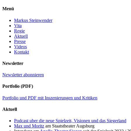
Menü
Markus Steinwender
Vita
Regie
Aktuell
Presse
Videos
Kontakt
Newsletter
Newsletter abonnieren
Portfolio (PDF)
Portfolio und PDF mit Inszenierungen und Kritiken
Aktuell
Podcast uber die neue Spielzeit, Visionen und das Siegerland
Max und Moritz
am Staatstheater Augsburg