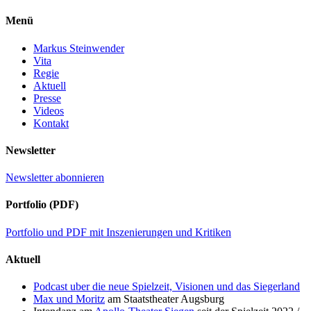
Menü
Markus Steinwender
Vita
Regie
Aktuell
Presse
Videos
Kontakt
Newsletter
Newsletter abonnieren
Portfolio (PDF)
Portfolio und PDF mit Inszenierungen und Kritiken
Aktuell
Podcast uber die neue Spielzeit, Visionen und das Siegerland
Max und Moritz
am Staatstheater Augsburg